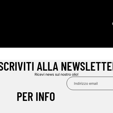
ISCRIVITI ALLA NEWSLETTE
Ricevi news sul nostro olio!
PER INFO