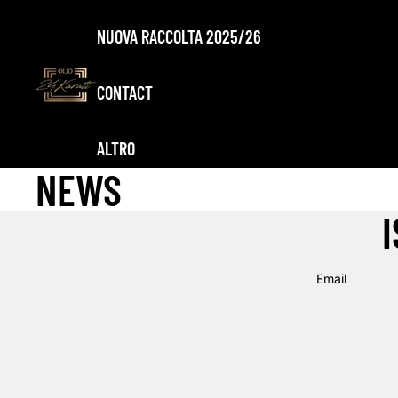
NUOVA RACCOLTA 2025/26
CONTACT
ALTRO
NEWS
Email